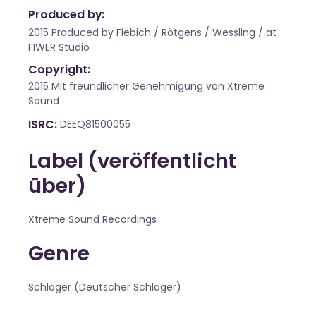
Produced by:
2015 Produced by Fiebich / Rötgens / Wessling / at
FIWER Studio
Copyright:
2015 Mit freundlicher Genehmigung von Xtreme
Sound
ISRC
DEEQ81500055
Label (veröffentlicht
über)
Xtreme Sound Recordings
Genre
Schlager (Deutscher Schlager)