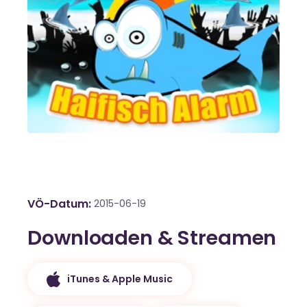
VÖ-Datum
2015-06-19
Downloaden & Streamen
iTunes & Apple Music