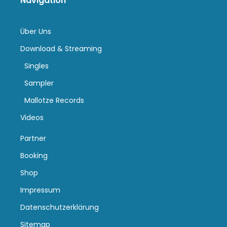
Navigation
Über Uns
Download & Streaming
Singles
Sampler
Mallotze Records
Videos
Partner
Booking
Shop
Impressum
Datenschutzerklärung
Sitemap