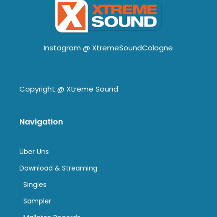
Instagram @
XtremeSoundCologne
Copyright @
Xtreme Sound
Navigation
Über Uns
Download & Streaming
Singles
Sampler