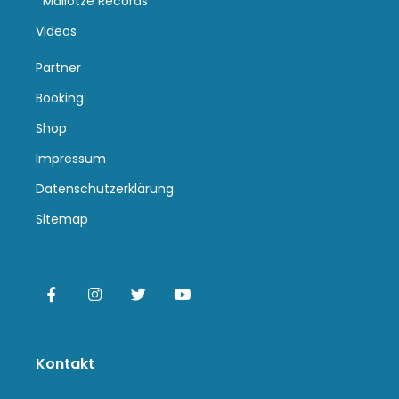
Mallotze Records
Videos
Partner
Booking
Shop
Impressum
Datenschutzerklärung
Sitemap
Kontakt