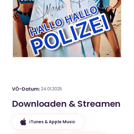
VÖ-Datum
24.01.2025
Downloaden & Streamen
iTunes & Apple Music