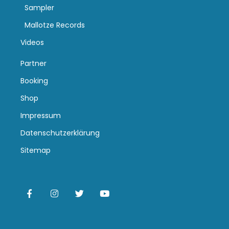
Sampler
Mallotze Records
Videos
Partner
Booking
Shop
Impressum
Datenschutzerklärung
Sitemap