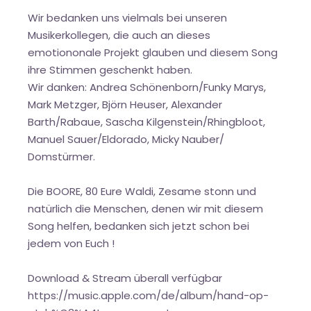
Wir bedanken uns vielmals bei unseren
Musikerkollegen, die auch an dieses
emotiononale Projekt glauben und diesem Song
ihre Stimmen geschenkt haben.
Wir danken: Andrea Schönenborn/Funky Marys,
Mark Metzger, Björn Heuser, Alexander
Barth/Rabaue, Sascha Kilgenstein/Rhingbloot,
Manuel Sauer/Eldorado, Micky Nauber/
Domstürmer.
Die BOORE, 80 Eure Waldi, Zesame stonn und
natürlich die Menschen, denen wir mit diesem
Song helfen, bedanken sich jetzt schon bei
jedem von Euch !
Download & Stream überall verfügbar
https://music.apple.com/de/album/hand-op-