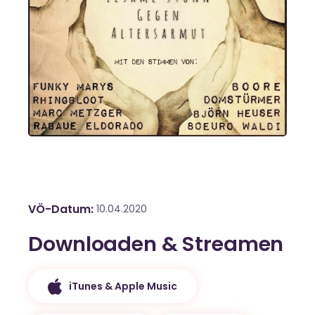
VÖ-Datum
10.04.2020
Downloaden & Streamen
iTunes & Apple Music