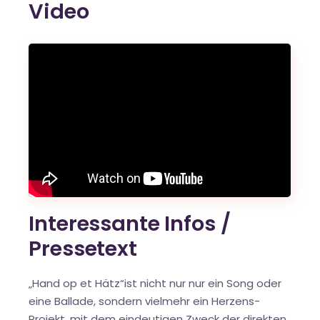
Video
Interessante Infos /
Pressetext
„Hand op et Hätz“ist nicht nur nur ein Song oder
eine Ballade, sondern vielmehr ein Herzens-
Projekt, mit dem eindeutigen Zweck der direkten