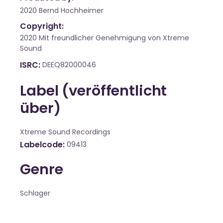
2020 Bernd Hochheimer
Copyright:
2020 Mit freundlicher Genehmigung von Xtreme
Sound
ISRC
DEEQ82000046
Label (veröffentlicht
über)
Xtreme Sound Recordings
Labelcode
09413
Genre
Schlager