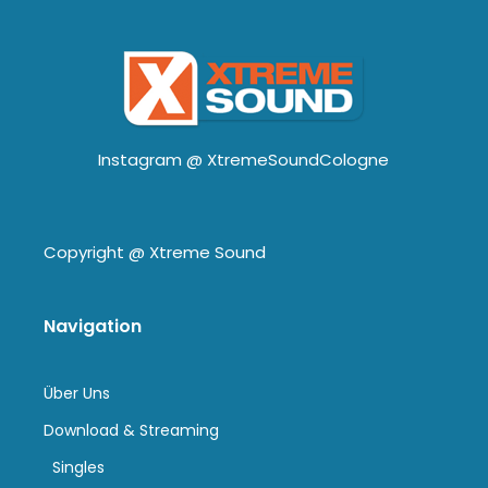
Instagram @
XtremeSoundCologne
Copyright @
Xtreme Sound
Navigation
Über Uns
Download & Streaming
Singles