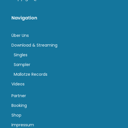
Navigation
Über Uns
Download & Streaming
Singles
Sampler
Mallotze Records
Videos
Partner
Booking
Shop
Impressum