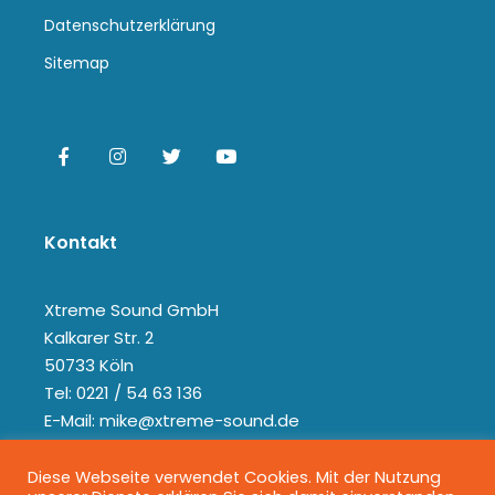
Datenschutzerklärung
Sitemap
Kontakt
Xtreme Sound GmbH
Kalkarer Str. 2
50733 Köln
Tel: 0221 / 54 63 136
E-Mail: mike@xtreme-sound.de
Diese Webseite verwendet Cookies. Mit der Nutzung