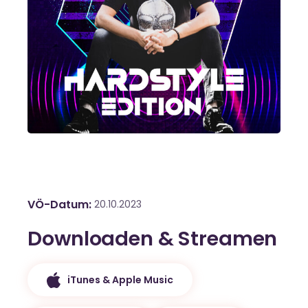
VÖ-Datum
20.10.2023
Downloaden & Streamen
iTunes & Apple Music