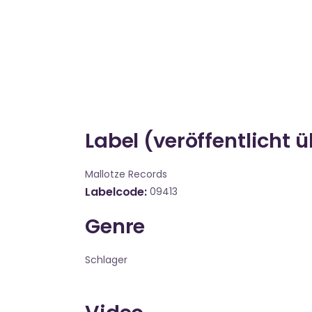
Label (veröffentlicht 
Mallotze Records
Labelcode
09413
Genre
Schlager