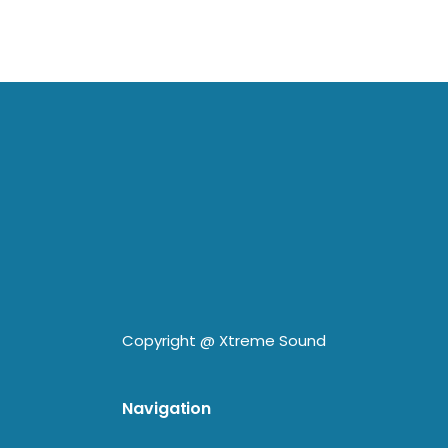
Copyright @
Xtreme Sound
Navigation