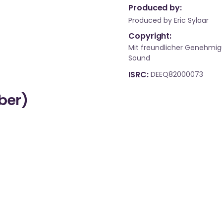
Produced by:
Produced by Eric Sylaar
Copyright:
Mit freundlicher Genehmig
Sound
ISRC
DEEQ82000073
über)