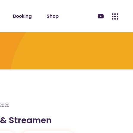
Booking
Shop
.2020
 & Streamen