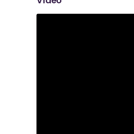
Video