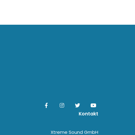
Kontakt
Xtreme Sound GmbH