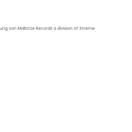
ung von Mallotze Records a division of Xtreme