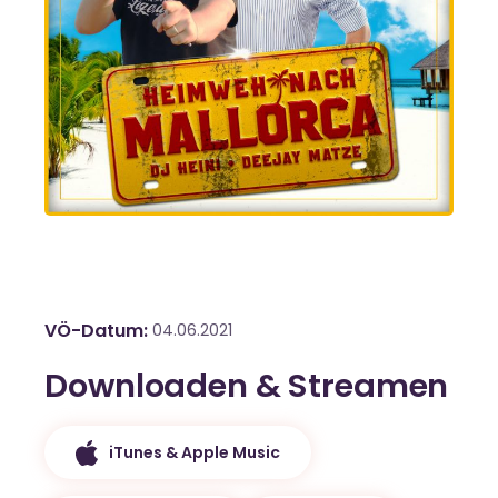
VÖ-Datum
04.06.2021
Downloaden & Streamen
iTunes & Apple Music