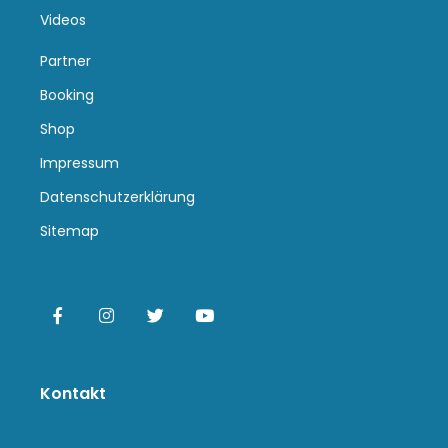
Videos
Partner
Booking
Shop
Impressum
Datenschutzerklärung
Sitemap
Kontakt