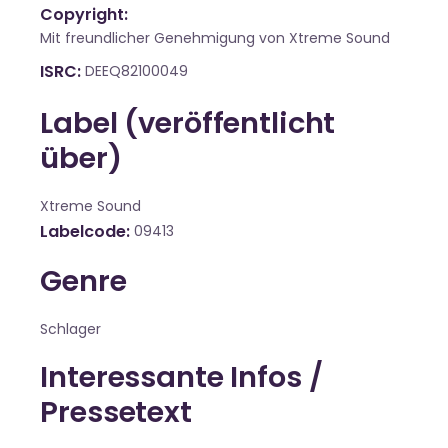
Copyright:
Mit freundlicher Genehmigung von Xtreme Sound
ISRC
DEEQ82100049
Label (veröffentlicht
über)
Xtreme Sound
Labelcode
09413
Genre
Schlager
Interessante Infos /
Pressetext