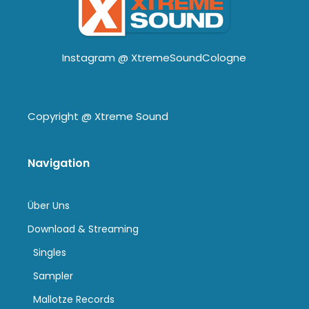
Instagram @
XtremeSoundCologne
Copyright @
Xtreme Sound
Navigation
Über Uns
Download & Streaming
Singles
Sampler
Mallotze Records