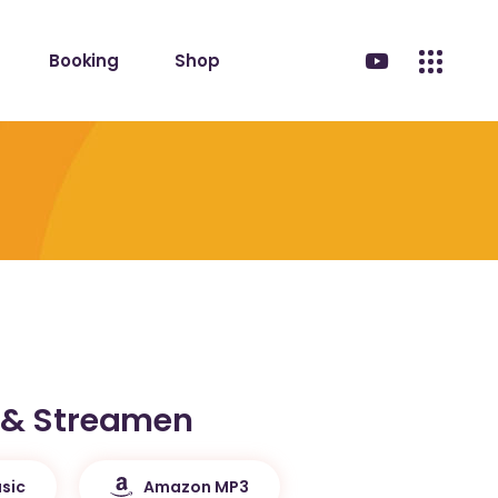
Booking
Shop
 & Streamen
sic
Amazon MP3