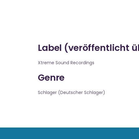
Label (veröffentlicht 
Xtreme Sound Recordings
Genre
Schlager (Deutscher Schlager)