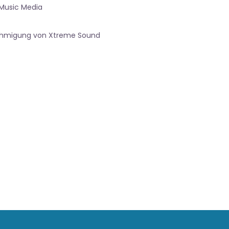
Music Media
nehmigung von Xtreme Sound