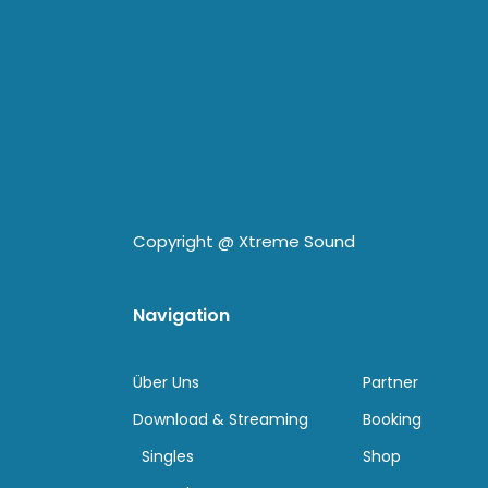
Copyright @
Xtreme Sound
Navigation
Über Uns
Partner
Download & Streaming
Booking
Singles
Shop