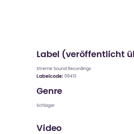
Label (veröffentlicht 
Xtreme Sound Recordings
Labelcode
09413
Genre
Schlager
Video