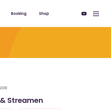
Booking
Shop
2018
 & Streamen