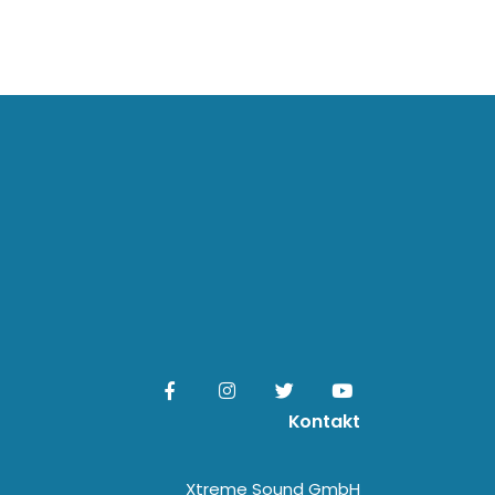
Kontakt
Xtreme Sound GmbH