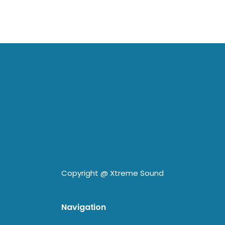
Copyright @
Xtreme Sound
Navigation