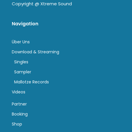
Copyright @
Xtreme Sound
Navigation
Über Uns
Download & Streaming
Singles
Sampler
Mallotze Records
Videos
Partner
Booking
Shop