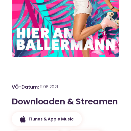
VÖ-Datum
11.06.2021
Downloaden & Streamen
iTunes & Apple Music