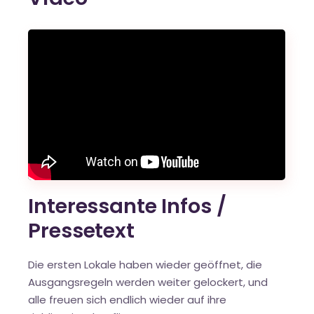
Interessante Infos /
Pressetext
Die ersten Lokale haben wieder geöffnet, die
Ausgangsregeln werden weiter gelockert, und
alle freuen sich endlich wieder auf ihre