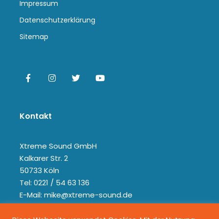
Impressum
Datenschutzerklärung
Sitemap
Kontakt
Xtreme Sound GmbH
Kalkarer Str. 2
50733 Köln
Tel: 0221 / 54 63 136
E-Mail: mike@xtreme-sound.de