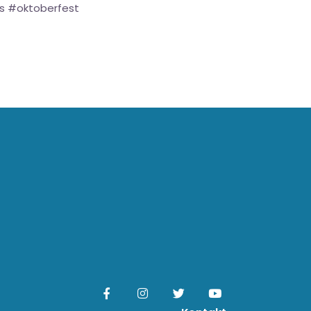
s #oktoberfest