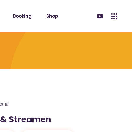
Booking
Shop
2019
 & Streamen