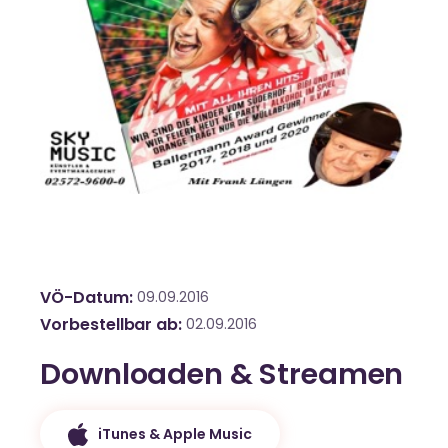
VÖ-Datum
09.09.2016
Vorbestellbar ab
02.09.2016
Downloaden & Streamen
iTunes & Apple Music