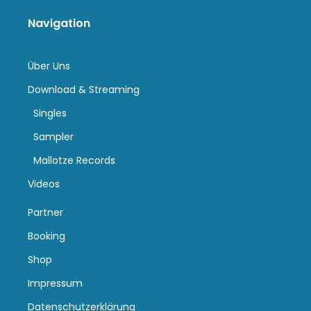
Navigation
Über Uns
Download & Streaming
Singles
Sampler
Mallotze Records
Videos
Partner
Booking
Shop
Impressum
Datenschutzerklärung