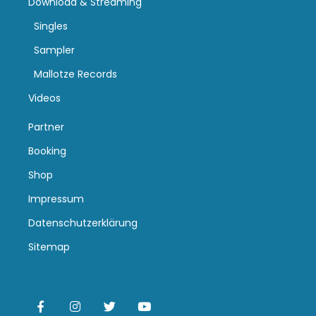
Download & Streaming
Singles
Sampler
Mallotze Records
Videos
Partner
Booking
Shop
Impressum
Datenschutzerklärung
Sitemap