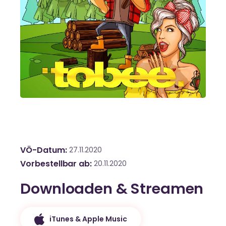
VÖ-Datum
27.11.2020
Vorbestellbar ab
20.11.2020
Downloaden & Streamen
iTunes & Apple Music