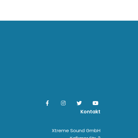
Kontakt
Xtreme Sound GmbH