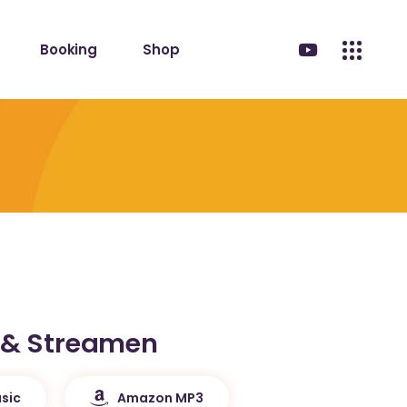
Booking
Shop
 & Streamen
sic
Amazon MP3