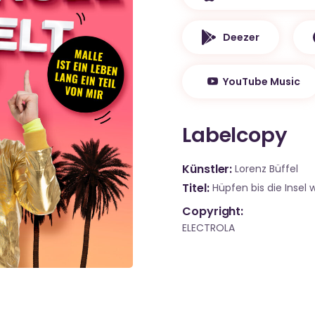
Deezer
YouTube Music
Labelcopy
Künstler
Lorenz Büffel
Titel
Hüpfen bis die Insel 
Copyright:
ELECTROLA