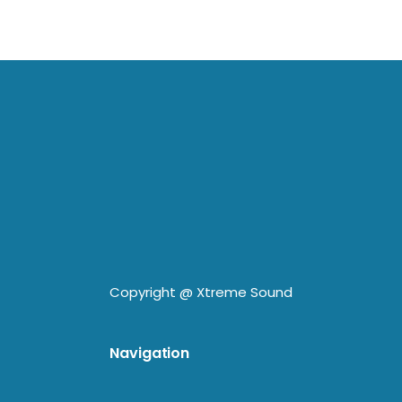
Copyright @
Xtreme Sound
Navigation