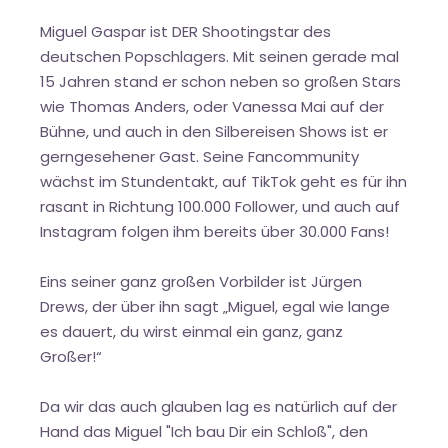
Miguel Gaspar ist DER Shootingstar des
deutschen Popschlagers. Mit seinen gerade mal
15 Jahren stand er schon neben so großen Stars
wie Thomas Anders, oder Vanessa Mai auf der
Bühne, und auch in den Silbereisen Shows ist er
gerngesehener Gast. Seine Fancommunity
wächst im Stundentakt, auf TikTok geht es für ihn
rasant in Richtung 100.000 Follower, und auch auf
Instagram folgen ihm bereits über 30.000 Fans!
Eins seiner ganz großen Vorbilder ist Jürgen
Drews, der über ihn sagt „Miguel, egal wie lange
es dauert, du wirst einmal ein ganz, ganz
Großer!“
Da wir das auch glauben lag es natürlich auf der
Hand das Miguel "Ich bau Dir ein Schloß", den