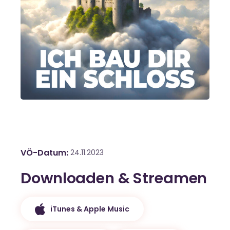
VÖ-Datum
24.11.2023
Downloaden & Streamen
iTunes & Apple Music