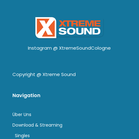
Instagram @
XtremeSoundCologne
Copyright @
Xtreme Sound
Navigation
Über Uns
Download & Streaming
Singles