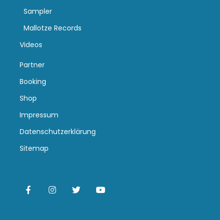
Sampler
Mallotze Records
Videos
Partner
Booking
Shop
Impressum
Datenschutzerklärung
Sitemap