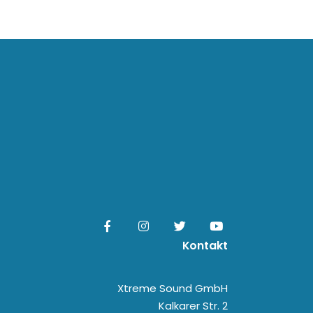
Kontakt
Xtreme Sound GmbH
Kalkarer Str. 2