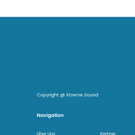
Copyright @
Xtreme Sound
Navigation
Über Uns
Partner