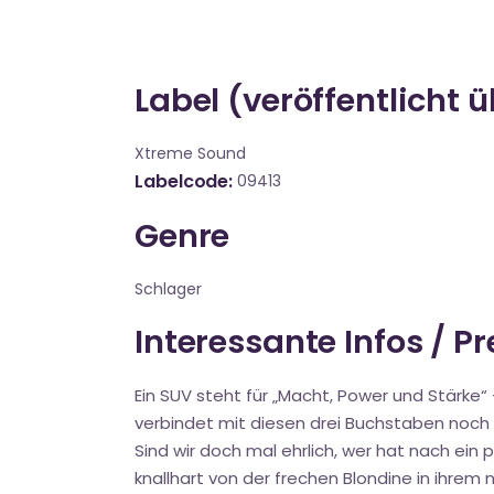
Label (veröffentlicht 
Xtreme Sound
Labelcode
09413
Genre
Schlager
Interessante Infos / P
Ein SUV steht für „Macht, Power und Stärke
verbindet mit diesen drei Buchstaben noch 
Sind wir doch mal ehrlich, wer hat nach ein 
knallhart von der frechen Blondine in ihrem 