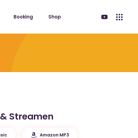
Booking
Shop
 & Streamen
sic
Amazon MP3