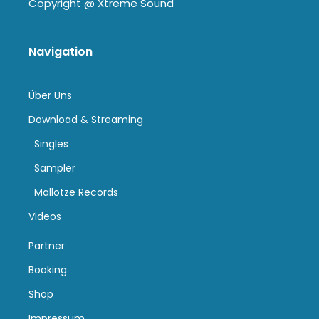
Copyright @
Xtreme Sound
Navigation
Über Uns
Download & Streaming
Singles
Sampler
Mallotze Records
Videos
Partner
Booking
Shop
Impressum