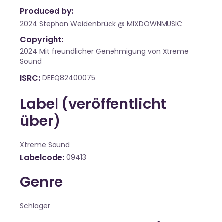
Produced by:
2024 Stephan Weidenbrück @ MIXDOWNMUSIC
Copyright:
2024 Mit freundlicher Genehmigung von Xtreme
Sound
ISRC
DEEQ82400075
Label (veröffentlicht
über)
Xtreme Sound
Labelcode
09413
Genre
Schlager