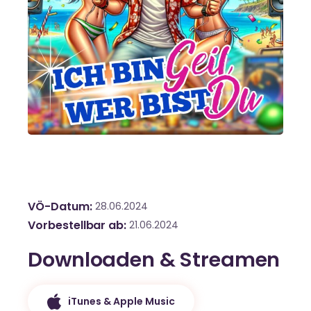
VÖ-Datum
28.06.2024
Vorbestellbar ab
21.06.2024
Downloaden & Streamen
iTunes & Apple Music