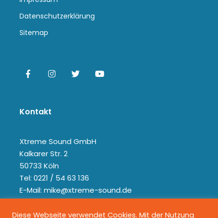
Datenschutzerklärung
Sitemap
Kontakt
Xtreme Sound GmbH
Kalkarer Str. 2
50733 Köln
Tel: 0221 / 54 63 136
E-Mail: mike@xtreme-sound.de
Diese Webseite verwendet Cookies. Mit der Nutzung