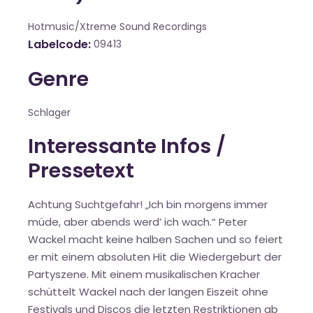
Hotmusic/Xtreme Sound Recordings
Labelcode
09413
Genre
Schlager
Interessante Infos /
Pressetext
Achtung Suchtgefahr! „Ich bin morgens immer
müde, aber abends werd’ ich wach.“ Peter
Wackel macht keine halben Sachen und so feiert
er mit einem absoluten Hit die Wiedergeburt der
Partyszene. Mit einem musikalischen Kracher
schüttelt Wackel nach der langen Eiszeit ohne
Festivals und Discos die letzten Restriktionen ab