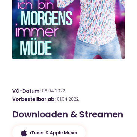
VÖ-Datum
08.04.2022
Vorbestellbar ab
01.04.2022
Downloaden & Streamen
iTunes & Apple Music