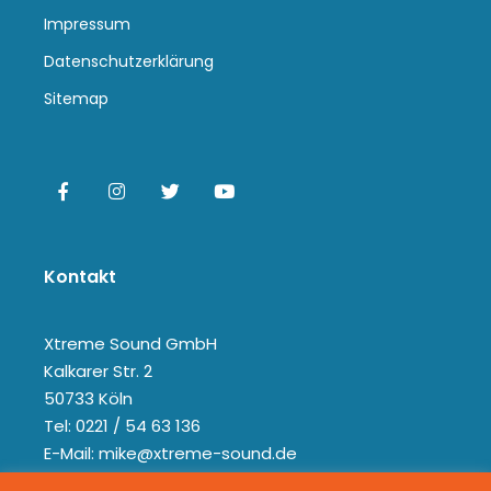
Impressum
Datenschutzerklärung
Sitemap
Kontakt
Xtreme Sound GmbH
Kalkarer Str. 2
50733 Köln
Tel: 0221 / 54 63 136
E-Mail: mike@xtreme-sound.de