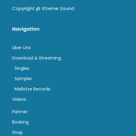
Copyright @
Xtreme Sound
Navigation
Über Uns
Download & Streaming
Singles
Sampler
Mallotze Records
Videos
Partner
Booking
Shop