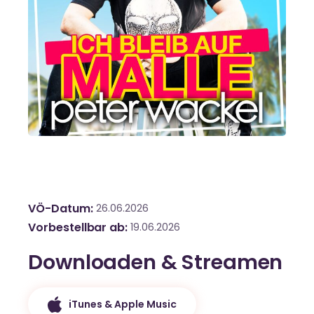
VÖ-Datum
26.06.2026
Vorbestellbar ab
19.06.2026
Downloaden & Streamen
iTunes & Apple Music