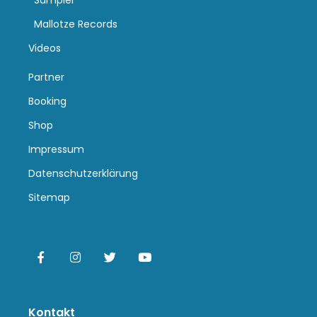
Sampler
Mallotze Records
Videos
Partner
Booking
Shop
Impressum
Datenschutzerklärung
Sitemap
Kontakt