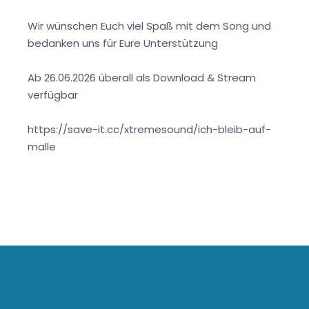
Wir wünschen Euch viel Spaß mit dem Song und
bedanken uns für Eure Unterstützung
Ab 26.06.2026 überall als Download & Stream
verfügbar
https://save-it.cc/xtremesound/ich-bleib-auf-
malle