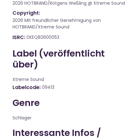
2026 HOTBRAND/Rötgens Weßling @ Xtreme Sound
Copyright:
2026 Mit freundlicher Genehmigung von
HOTBRAND/Xtreme Sound
ISRC
DEEQ82600053
Label (veröffentlicht
über)
Xtreme Sound
Labelcode
09413
Genre
Schlager
Interessante Infos /