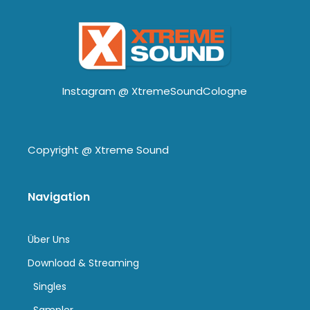
Instagram @
XtremeSoundCologne
Copyright @
Xtreme Sound
Navigation
Über Uns
Download & Streaming
Singles