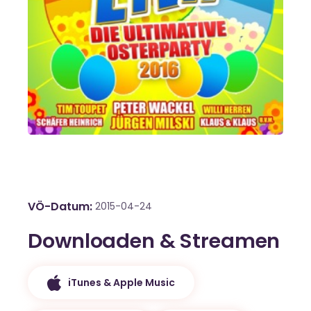
VÖ-Datum
2015-04-24
Downloaden & Streamen
iTunes & Apple Music