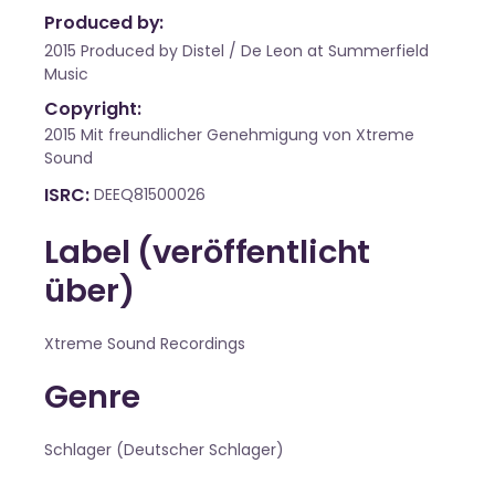
Produced by:
2015 Produced by Distel / De Leon at Summerfield
Music
Copyright:
2015 Mit freundlicher Genehmigung von Xtreme
Sound
ISRC
DEEQ81500026
Label (veröffentlicht
über)
Xtreme Sound Recordings
Genre
Schlager (Deutscher Schlager)