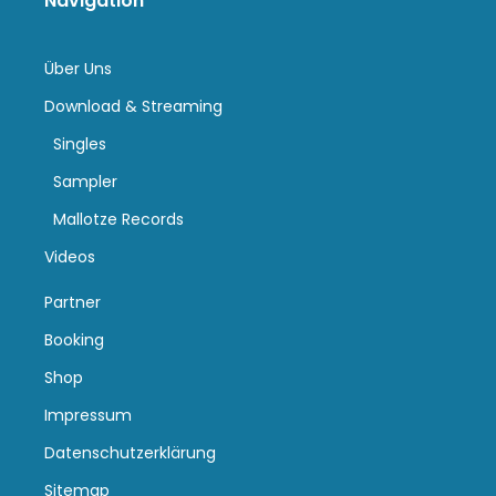
Navigation
Über Uns
Download & Streaming
Singles
Sampler
Mallotze Records
Videos
Partner
Booking
Shop
Impressum
Datenschutzerklärung
Sitemap