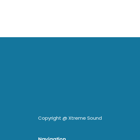
Copyright @
Xtreme Sound
Navigation