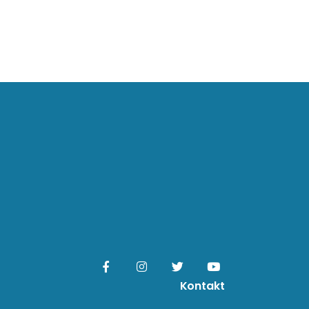
Kontakt