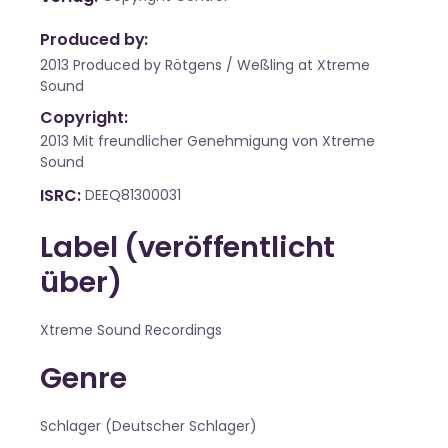
Produced by:
2013 Produced by Rötgens / Weßling at Xtreme
Sound
Copyright:
2013 Mit freundlicher Genehmigung von Xtreme
Sound
ISRC
DEEQ81300031
Label (veröffentlicht
über)
Xtreme Sound Recordings
Genre
Schlager (Deutscher Schlager)