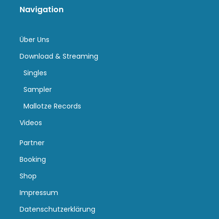
Navigation
Über Uns
Download & Streaming
Singles
Sampler
Mallotze Records
Videos
Partner
Booking
Shop
Impressum
Datenschutzerklärung