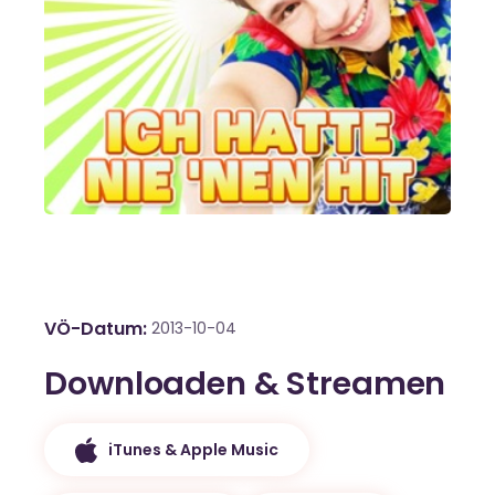
VÖ-Datum
2013-10-04
Downloaden & Streamen
iTunes & Apple Music