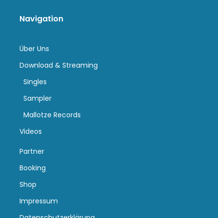
Navigation
Über Uns
Download & Streaming
Singles
Sampler
Mallotze Records
Videos
Partner
Booking
Shop
Impressum
Datenschutzerklärung