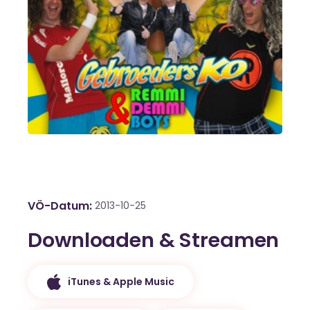
VÖ-Datum
2013-10-25
Downloaden & Streamen
iTunes & Apple Music