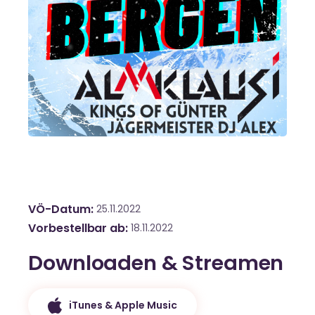
VÖ-Datum
25.11.2022
Vorbestellbar ab
18.11.2022
Downloaden & Streamen
iTunes & Apple Music