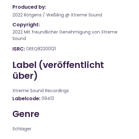
Produced by:
2022 Rötgens / Weßling @ Xtreme Sound
Copyright:
2022 Mit freundlicher Genehmigung von Xtreme
Sound
ISRC
DEEQ82200121
Label (veröffentlicht
über)
Xtreme Sound Recordings
Labelcode
09413
Genre
Schlager