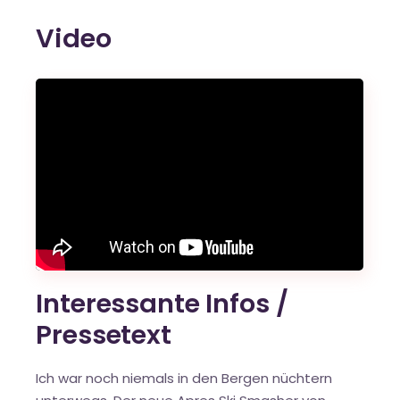
Video
Interessante Infos /
Pressetext
Ich war noch niemals in den Bergen nüchtern