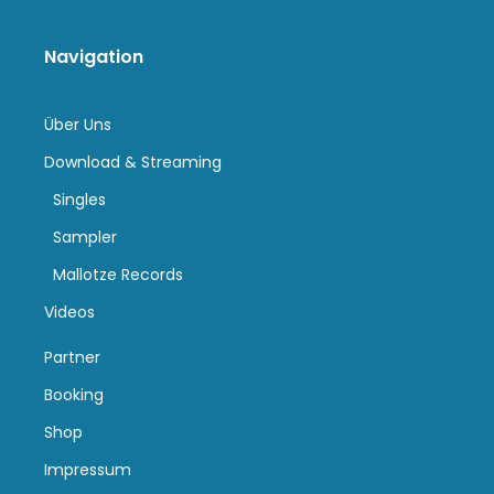
Navigation
Über Uns
Download & Streaming
Singles
Sampler
Mallotze Records
Videos
Partner
Booking
Shop
Impressum