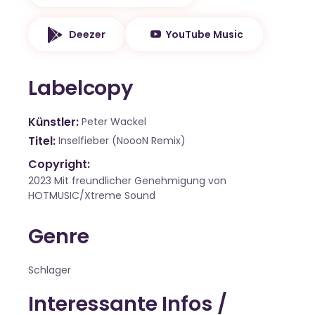
Deezer
YouTube Music
Labelcopy
Künstler
Peter Wackel
Titel
Inselfieber (NoooN Remix)
Copyright:
2023 Mit freundlicher Genehmigung von
HOTMUSIC/Xtreme Sound
Genre
Schlager
Interessante Infos /