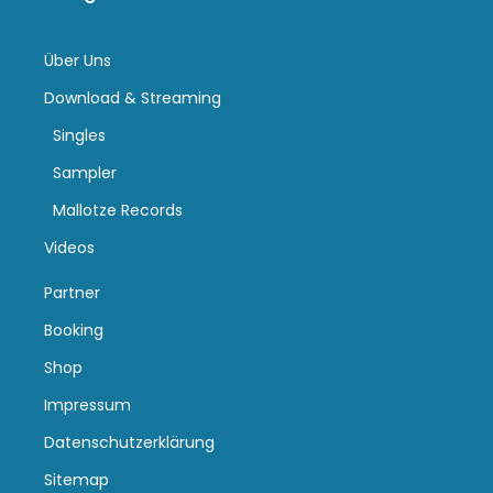
Über Uns
Download & Streaming
Singles
Sampler
Mallotze Records
Videos
Partner
Booking
Shop
Impressum
Datenschutzerklärung
Sitemap