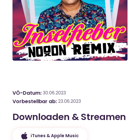
VÖ-Datum
30.06.2023
Vorbestellbar ab
23.06.2023
Downloaden & Streamen
iTunes & Apple Music