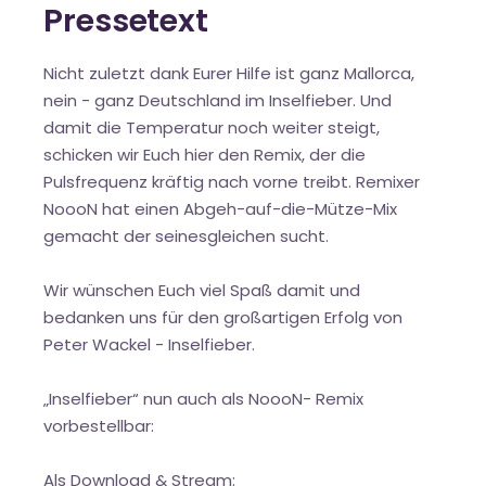
Pressetext
Nicht zuletzt dank Eurer Hilfe ist ganz Mallorca,
nein - ganz Deutschland im Inselfieber. Und
damit die Temperatur noch weiter steigt,
schicken wir Euch hier den Remix, der die
Pulsfrequenz kräftig nach vorne treibt. Remixer
NoooN hat einen Abgeh-auf-die-Mütze-Mix
gemacht der seinesgleichen sucht.
Wir wünschen Euch viel Spaß damit und
bedanken uns für den großartigen Erfolg von
Peter Wackel - Inselfieber.
„Inselfieber“ nun auch als NoooN- Remix
vorbestellbar:
Als Download & Stream: