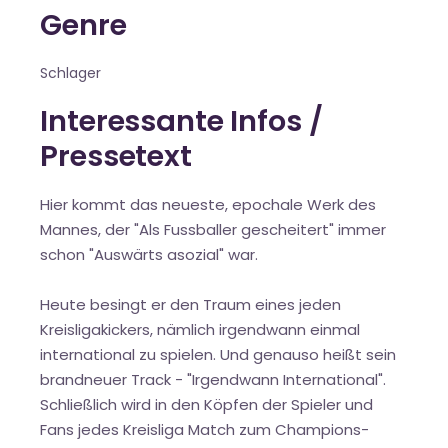
Genre
Schlager
Interessante Infos /
Pressetext
Hier kommt das neueste, epochale Werk des
Mannes, der "Als Fussballer gescheitert" immer
schon "Auswärts asozial" war.
Heute besingt er den Traum eines jeden
Kreisligakickers, nämlich irgendwann einmal
international zu spielen. Und genauso heißt sein
brandneuer Track - "Irgendwann International".
Schließlich wird in den Köpfen der Spieler und
Fans jedes Kreisliga Match zum Champions-