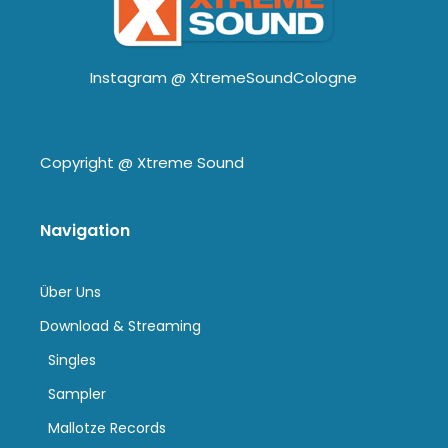
Instagram @
XtremeSoundCologne
Copyright @
Xtreme Sound
Navigation
Über Uns
Download & Streaming
Singles
Sampler
Mallotze Records