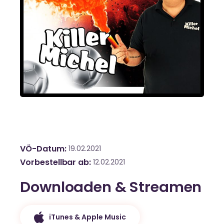
VÖ-Datum
19.02.2021
Vorbestellbar ab
12.02.2021
Downloaden & Streamen
iTunes & Apple Music