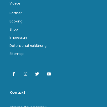
Videos
Partner
Booking
Shop
Impressum
Datenschutzerklärung
Sitemap
Kontakt