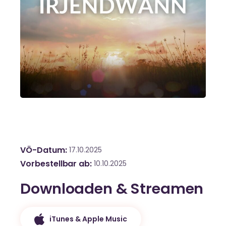
VÖ-Datum
17.10.2025
Vorbestellbar ab
10.10.2025
Downloaden & Streamen
iTunes & Apple Music