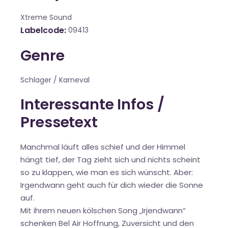
Xtreme Sound
Labelcode
09413
Genre
Schlager / Karneval
Interessante Infos /
Pressetext
Manchmal läuft alles schief und der Himmel
hängt tief, der Tag zieht sich und nichts scheint
so zu klappen, wie man es sich wünscht. Aber:
Irgendwann geht auch für dich wieder die Sonne
auf.
Mit ihrem neuen kölschen Song „Irjendwann“
schenken Bel Air Hoffnung, Zuversicht und den