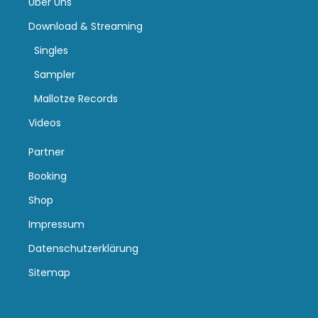
Über Uns
Download & Streaming
Singles
Sampler
Mallotze Records
Videos
Partner
Booking
Shop
Impressum
Datenschutzerklärung
Sitemap