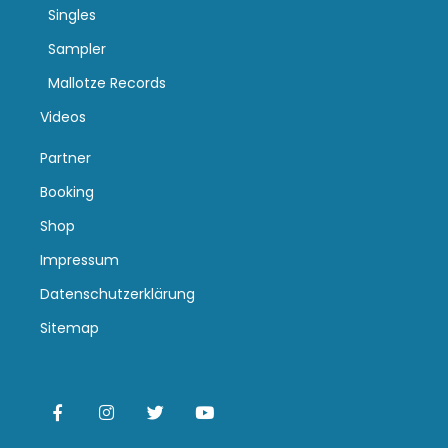
Singles
Sampler
Mallotze Records
Videos
Partner
Booking
Shop
Impressum
Datenschutzerklärung
Sitemap