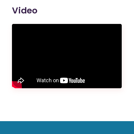
Video