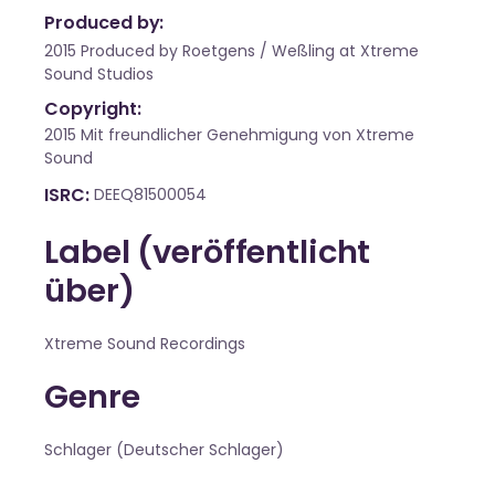
Produced by:
2015 Produced by Roetgens / Weßling at Xtreme
Sound Studios
Copyright:
2015 Mit freundlicher Genehmigung von Xtreme
Sound
ISRC
DEEQ81500054
Label (veröffentlicht
über)
Xtreme Sound Recordings
Genre
Schlager (Deutscher Schlager)