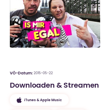
VÖ-Datum
2015-05-22
Downloaden & Streamen
iTunes & Apple Music