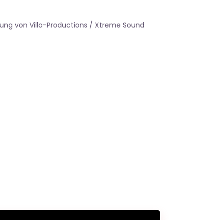
ung von Villa-Productions / Xtreme Sound