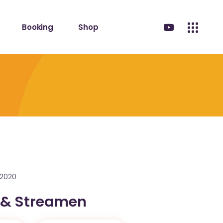
Booking
Shop
.2020
 & Streamen