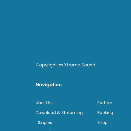
Copyright @
Xtreme Sound
Navigation
Über Uns
Partner
Download & Streaming
Booking
Singles
Shop