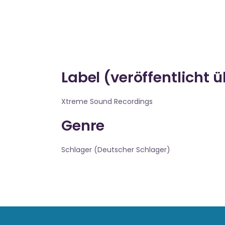
Label (veröffentlicht 
Xtreme Sound Recordings
Genre
Schlager (Deutscher Schlager)