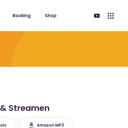
Booking
Shop
 & Streamen
sic
Amazon MP3