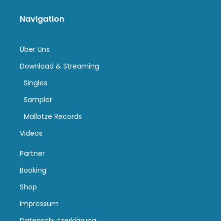
Navigation
Über Uns
Download & Streaming
Singles
Sampler
Mallotze Records
Videos
Partner
Booking
Shop
Impressum
Datenschutzerklärung