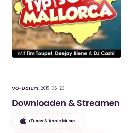
VÖ-Datum
2015-06-26
Downloaden & Streamen
iTunes & Apple Music