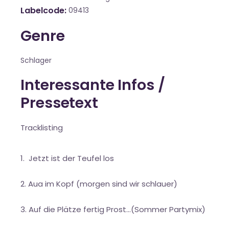
Labelcode
09413
Genre
Schlager
Interessante Infos /
Pressetext
Tracklisting
Jetzt ist der Teufel los
Aua im Kopf (morgen sind wir schlauer)
Auf die Plätze fertig Prost...(Sommer Partymix)