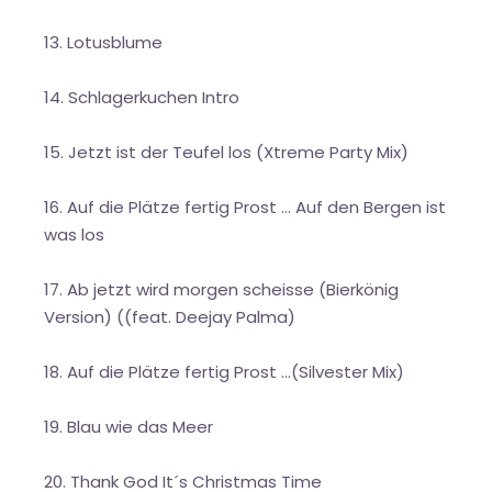
Lotusblume
Schlagerkuchen Intro
Jetzt ist der Teufel los (Xtreme Party Mix)
Auf die Plätze fertig Prost ... Auf den Bergen ist
was los
Ab jetzt wird morgen scheisse (Bierkönig
Version) ((feat. Deejay Palma)
Auf die Plätze fertig Prost ...(Silvester Mix)
Blau wie das Meer
Thank God It´s Christmas Time