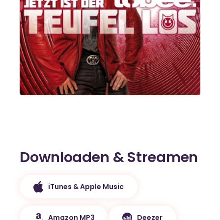
Downloaden & Streamen
iTunes & Apple Music
Amazon MP3
Deezer