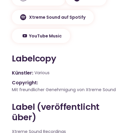
Xtreme Sound auf Spotify
YouTube Music
Labelcopy
Künstler
Various
Copyright:
Mit freundlicher Genehmigung von Xtreme Sound
Label (veröffentlicht
über)
Xtreme Sound Recordings