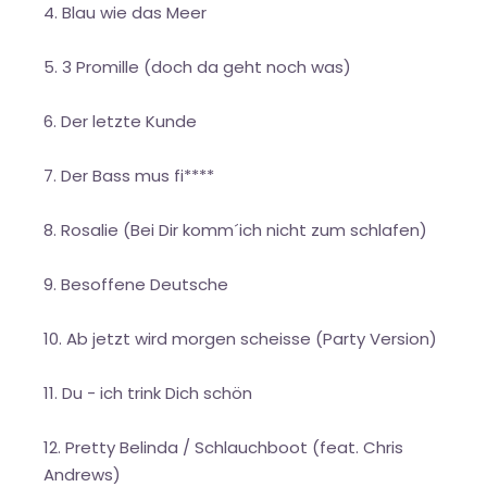
Blau wie das Meer
3 Promille (doch da geht noch was)
Der letzte Kunde
Der Bass mus fi****
Rosalie (Bei Dir komm´ich nicht zum schlafen)
Besoffene Deutsche
Ab jetzt wird morgen scheisse (Party Version)
Du - ich trink Dich schön
Pretty Belinda / Schlauchboot (feat. Chris
Andrews)