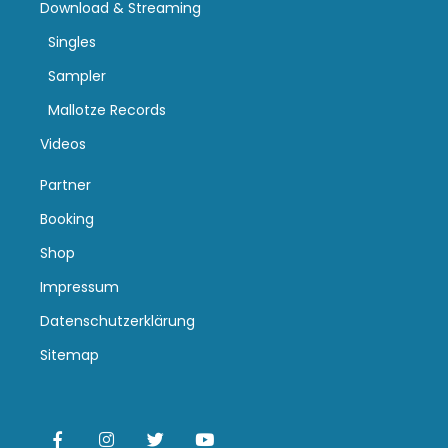
Download & Streaming
Singles
Sampler
Mallotze Records
Videos
Partner
Booking
Shop
Impressum
Datenschutzerklärung
Sitemap