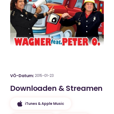
VÖ-Datum
2015-01-23
Downloaden & Streamen
iTunes & Apple Music