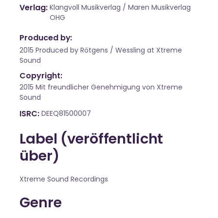
Verlag
Klangvoll Musikverlag / Maren Musikverlag
OHG
Produced by:
2015 Produced by Rötgens / Wessling at Xtreme
Sound
Copyright:
2015 Mit freundlicher Genehmigung von Xtreme
Sound
ISRC
DEEQ81500007
Label (veröffentlicht
über)
Xtreme Sound Recordings
Genre