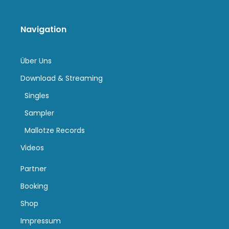
Navigation
Über Uns
Download & Streaming
Singles
Sampler
Mallotze Records
Videos
Partner
Booking
Shop
Impressum