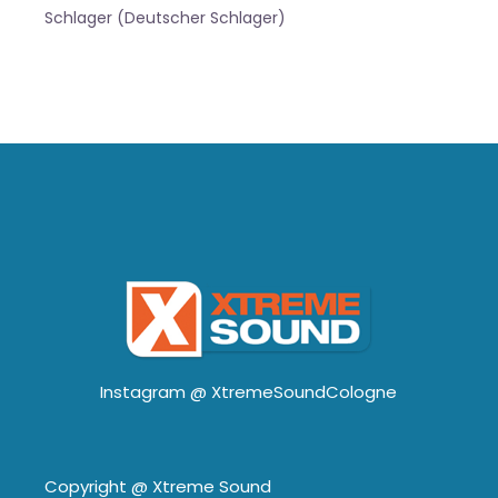
Schlager (Deutscher Schlager)
Instagram @
XtremeSoundCologne
Copyright @
Xtreme Sound