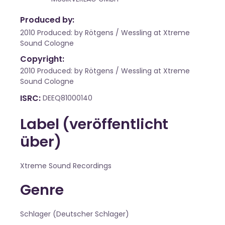
Produced by:
2010 Produced: by Rötgens / Wessling at Xtreme
Sound Cologne
Copyright:
2010 Produced: by Rötgens / Wessling at Xtreme
Sound Cologne
ISRC
DEEQ81000140
Label (veröffentlicht
über)
Xtreme Sound Recordings
Genre
Schlager (Deutscher Schlager)