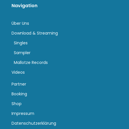
Navigation
Über Uns
Download & Streaming
Singles
Sampler
Mallotze Records
Videos
Partner
Booking
Shop
Impressum
Datenschutzerklärung