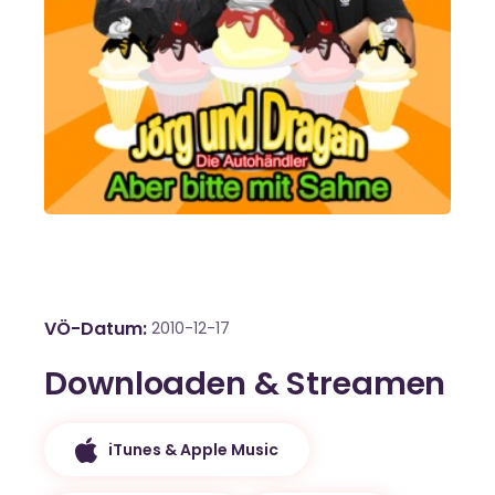
VÖ-Datum
2010-12-17
Downloaden & Streamen
iTunes & Apple Music