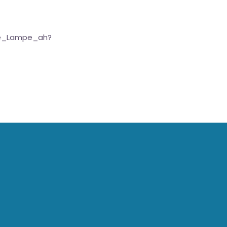
de_Lampe_ah?