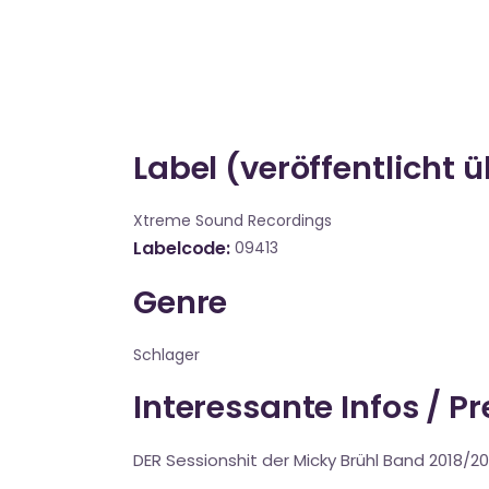
Label (veröffentlicht 
Xtreme Sound Recordings
Labelcode
09413
Genre
Schlager
Interessante Infos / P
DER Sessionshit der Micky Brühl Band 2018/