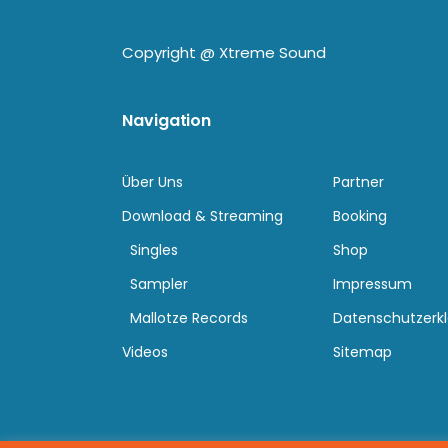
Copyright @
Xtreme Sound
Navigation
Über Uns
Partner
Download & Streaming
Booking
Singles
Shop
Sampler
Impressum
Mallotze Records
Datenschutzerk
Videos
Sitemap