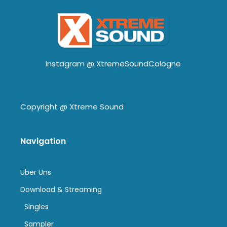
Instagram @
XtremeSoundCologne
Copyright @
Xtreme Sound
Navigation
Über Uns
Download & Streaming
Singles
Sampler