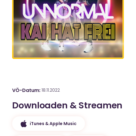
VÖ-Datum
18.11.2022
Downloaden & Streamen
iTunes & Apple Music