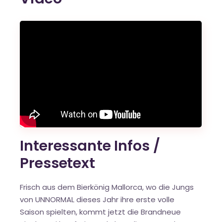
Interessante Infos /
Pressetext
Frisch aus dem Bierkönig Mallorca, wo die Jungs
von UNNORMAL dieses Jahr ihre erste volle
Saison spielten, kommt jetzt die Brandneue