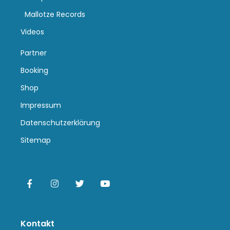
Mallotze Records
Videos
Partner
Booking
Shop
Impressum
Datenschutzerklärung
Sitemap
Kontakt