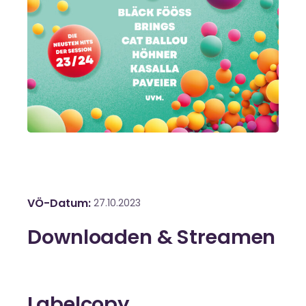
VÖ-Datum
27.10.2023
Downloaden & Streamen
Labelcopy