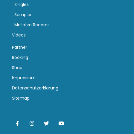
Singles
Sampler
Mallotze Records
Videos
Partner
Booking
Shop
Impressum
Datenschutzerklärung
Sitemap