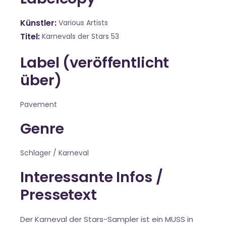
Künstler
Various Artists
Titel
Karnevals der Stars 53
Label (veröffentlicht
über)
Pavement
Genre
Schlager / Karneval
Interessante Infos /
Pressetext
Der Karneval der Stars-Sampler ist ein MUSS in