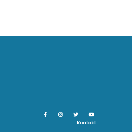
Kontakt