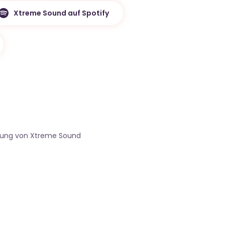
Xtreme Sound auf Spotify
gung von Xtreme Sound