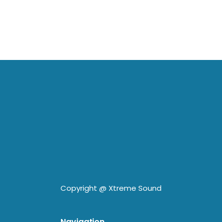
Copyright @
Xtreme Sound
Navigation