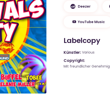
Deezer
YouTube Music
Labelcopy
Künstler
Various
Copyright:
Mit freundlicher Genehmi