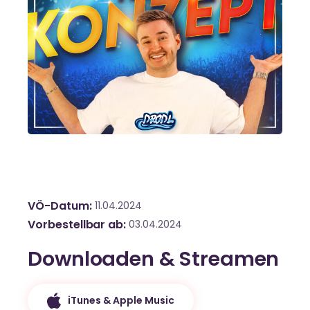
VÖ-Datum
11.04.2024
Vorbestellbar ab
03.04.2024
Downloaden & Streamen
iTunes & Apple Music