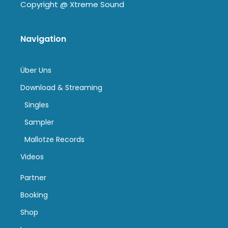
Copyright @
Xtreme Sound
Navigation
Über Uns
Download & Streaming
Singles
Sampler
Mallotze Records
Videos
Partner
Booking
Shop