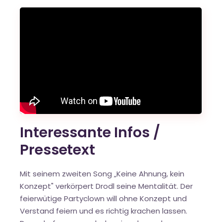
Interessante Infos /
Pressetext
Mit seinem zweiten Song „Keine Ahnung, kein
Konzept" verkörpert Drodl seine Mentalität. Der
feierwütige Partyclown will ohne Konzept und
Verstand feiern und es richtig krachen lassen.