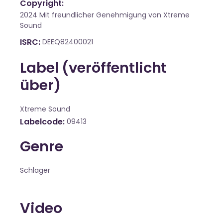
Copyright:
2024 Mit freundlicher Genehmigung von Xtreme
Sound
ISRC
DEEQ82400021
Label (veröffentlicht
über)
Xtreme Sound
Labelcode
09413
Genre
Schlager
Video