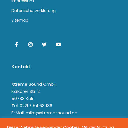
Impressum
Datenschutzerklärung
Sitemap
Kontakt
Xtreme Sound GmbH
Kalkarer Str. 2
50733 Köln
Tel: 0221 / 54 63 136
E-Mail: mike@xtreme-sound.de
Diese Webseite verwendet Cookies. Mit der Nutzung