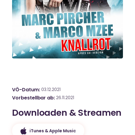
VÖ-Datum
03.12.2021
Vorbestellbar ab
26.11.2021
Downloaden & Streamen
iTunes & Apple Music