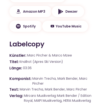
Amazon MP3
Deezer
Spotify
YouTube Music
Labelcopy
Künstler
Marc Pircher & Marco Mzee
Titel
Knallrot (Apres Ski Version)
Länge
03:36
Komponist
Marvin Trecha, Mark Bender, Marc
Pircher
Text
Marvin Trecha, Mark Bender, Marc Pircher
Verlag
Mircaro Musikverlag Mark Bender / Edition
Royal, MAPI Musikverlag, HERA Musikverlag