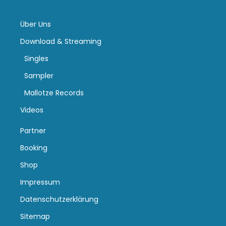
Über Uns
Download & Streaming
Singles
Sampler
Mallotze Records
Videos
Partner
Booking
Shop
Impressum
Datenschutzerklärung
Sitemap