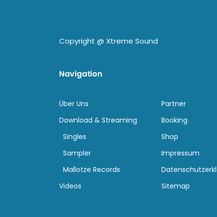
Copyright @
Xtreme Sound
Navigation
Über Uns
Partner
Download & Streaming
Booking
Singles
Shop
Sampler
Impressum
Mallotze Records
Datenschutzerk
Videos
Sitemap