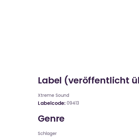
Label (veröffentlicht 
Xtreme Sound
Labelcode
09413
Genre
Schlager