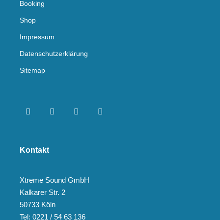
Booking
Shop
Impressum
Datenschutzerklärung
Sitemap
Kontakt
Xtreme Sound GmbH
Kalkarer Str. 2
50733 Köln
Tel: 0221 / 54 63 136