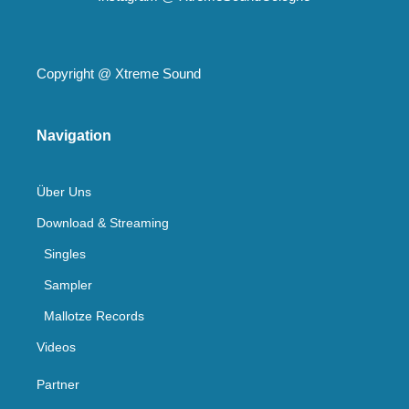
Copyright @
Xtreme Sound
Navigation
Über Uns
Download & Streaming
Singles
Sampler
Mallotze Records
Videos
Partner