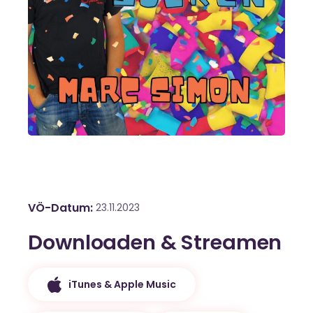
VÖ-Datum
23.11.2023
Downloaden & Streamen
iTunes & Apple Music