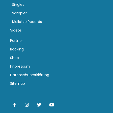
Singles
Sampler
Mallotze Records
Videos
Partner
Booking
Shop
Impressum
Datenschutzerklärung
Sitemap