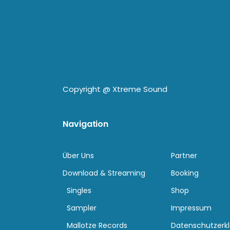
Copyright @
Xtreme Sound
Navigation
Über Uns
Partner
Download & Streaming
Booking
Singles
Shop
Sampler
Impressum
Mallotze Records
Datenschutzerk