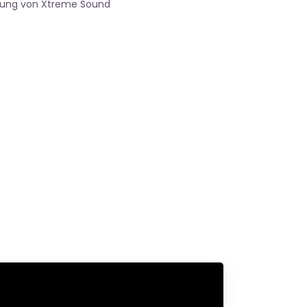
gung von Xtreme Sound