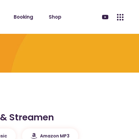
Booking
Shop
 & Streamen
sic
Amazon MP3