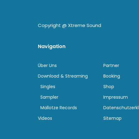
Copyright @
Xtreme Sound
Navigation
Über Uns
Partner
Download & Streaming
Booking
Singles
Shop
Sampler
Impressum
Mallotze Records
Datenschutzerk
Videos
Sitemap