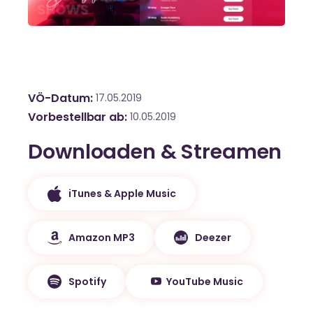
VÖ-Datum
17.05.2019
Vorbestellbar ab
10.05.2019
Downloaden & Streamen
iTunes & Apple Music
Amazon MP3
Deezer
Spotify
YouTube Music