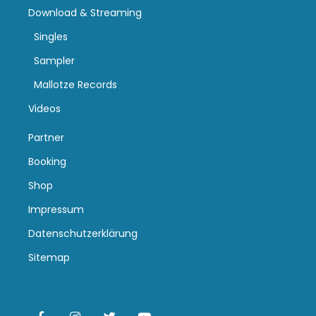
Download & Streaming
Singles
Sampler
Mallotze Records
Videos
Partner
Booking
Shop
Impressum
Datenschutzerklärung
Sitemap