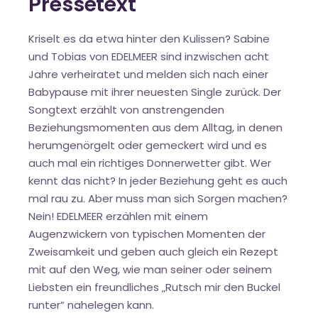
Pressetext
Kriselt es da etwa hinter den Kulissen? Sabine
und Tobias von EDELMEER sind inzwischen acht
Jahre verheiratet und melden sich nach einer
Babypause mit ihrer neuesten Single zurück. Der
Songtext erzählt von anstrengenden
Beziehungsmomenten aus dem Alltag, in denen
herumgenörgelt oder gemeckert wird und es
auch mal ein richtiges Donnerwetter gibt. Wer
kennt das nicht? In jeder Beziehung geht es auch
mal rau zu. Aber muss man sich Sorgen machen?
Nein! EDELMEER erzählen mit einem
Augenzwickern von typischen Momenten der
Zweisamkeit und geben auch gleich ein Rezept
mit auf den Weg, wie man seiner oder seinem
Liebsten ein freundliches „Rutsch mir den Buckel
runter“ nahelegen kann.