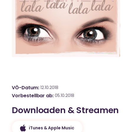
VÖ-Datum
12.10.2018
Vorbestellbar ab
05.10.2018
Downloaden & Streamen
iTunes & Apple Music