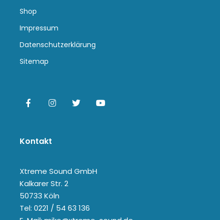
Shop
Impressum
Datenschutzerklärung
Sitemap
Kontakt
Xtreme Sound GmbH
Kalkarer Str. 2
50733 Köln
Tel: 0221 / 54 63 136