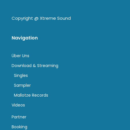
Copyright @
Xtreme Sound
Navigation
Über Uns
Download & Streaming
Singles
Sampler
Mallotze Records
Videos
Partner
Booking