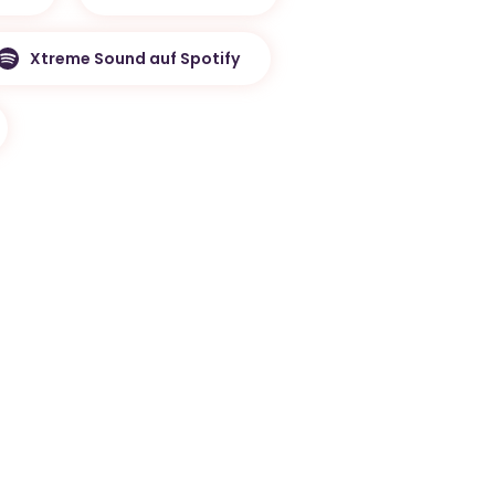
Xtreme Sound auf Spotify