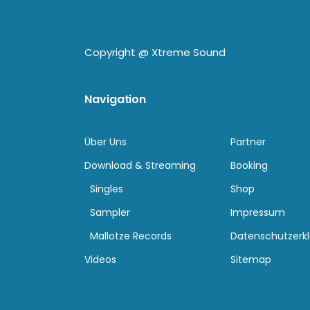
Copyright @
Xtreme Sound
Navigation
Über Uns
Partner
Download & Streaming
Booking
Singles
Shop
Sampler
Impressum
Mallotze Records
Datenschutzerk
Videos
Sitemap