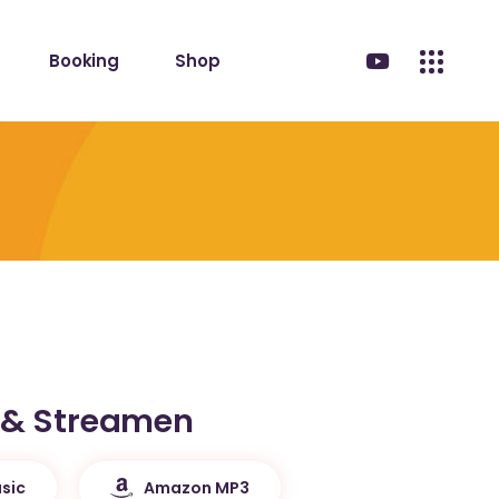
Booking
Shop
 & Streamen
sic
Amazon MP3