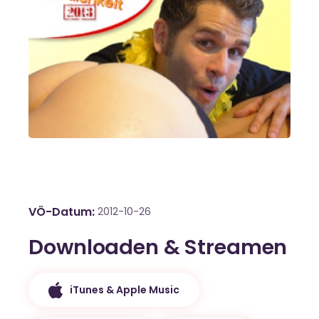
VÖ-Datum
2012-10-26
Downloaden & Streamen
iTunes & Apple Music