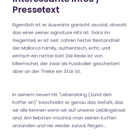
Pressetext
Eigentlich ist er Auswärts garnicht asozial, obwohl
das einer seiner signature Hits ist. Ganz im
Gegenteil, er ist seit Jahren fester Bestandteil
der Mallorca Family, authentisch, echt, und
einfach ein netter Kerl. Die Rede ist von
Killermichel, der zwar als Fussballer gescheitert
aber an der Theke ein Star ist.
In seinem neuen Hit "Lebenslang (zünd den
Koffer an)" beschreibt er genau das Gefühl, das
wir alle kennen wenn wir auf unserer Lieblingsinsel
sind. Am liebsten möchte man seinen Koffen
anzünden und nie wieder zurück fliegen....