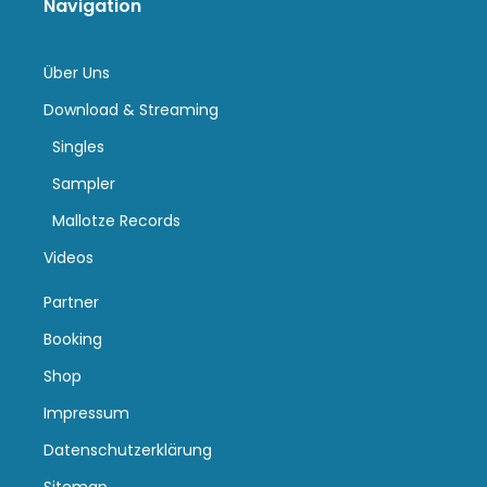
Navigation
Über Uns
Download & Streaming
Singles
Sampler
Mallotze Records
Videos
Partner
Booking
Shop
Impressum
Datenschutzerklärung