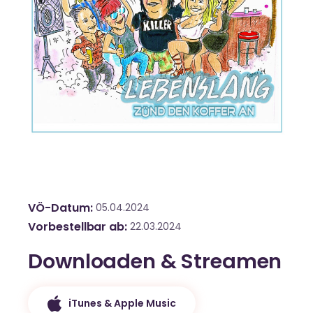
VÖ-Datum
05.04.2024
Vorbestellbar ab
22.03.2024
Downloaden & Streamen
iTunes & Apple Music