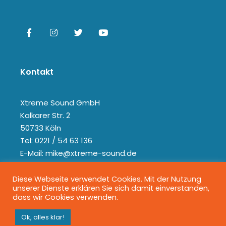
Kontakt
Xtreme Sound GmbH
Kalkarer Str. 2
50733 Köln
Tel: 0221 / 54 63 136
E-Mail: mike@xtreme-sound.de
Diese Webseite verwendet Cookies. Mit der Nutzung
unserer Dienste erklären Sie sich damit einverstanden,
dass wir Cookies verwenden.
Ok, alles klar!