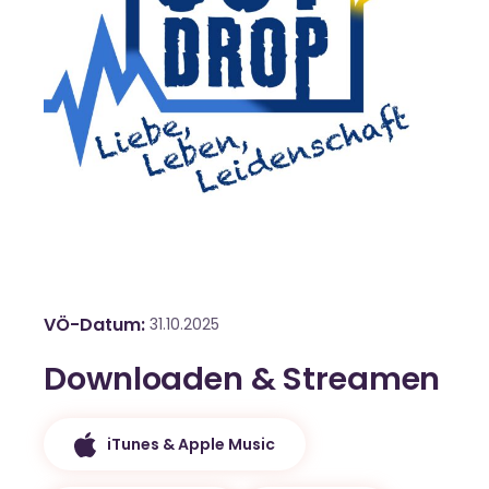
VÖ-Datum
31.10.2025
Downloaden & Streamen
iTunes & Apple Music