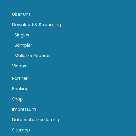
Über Uns
Download & Streaming
Singles
Sampler
Mallotze Records
Videos
Partner
Booking
Shop
Impressum
Datenschutzerklärung
Sitemap